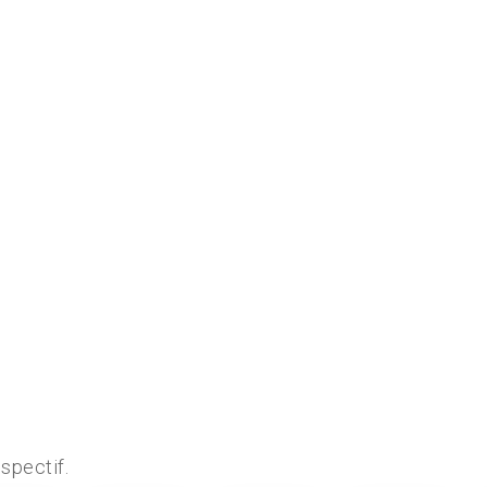
spectif.