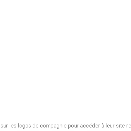
 sur les logos de compagnie pour accéder à leur site re